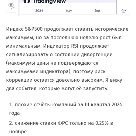
Индекс S&P500 продолжает ставить исторические
максимумы, но за последнюю неделю рост был
минимальным. Индикатор RSI продолжает
сигнализировать о состоянии дивергенции
(максимумы цены не подтверждаются
максимумами индикатора), поэтому риск
коррекции остаётся довольно высоким. Я вижу
два события, которые могут её запустить:
плохие отчёты компаний за III квартал 2024
года
снижение ставки ФРС только на 0.25% в
ноябре