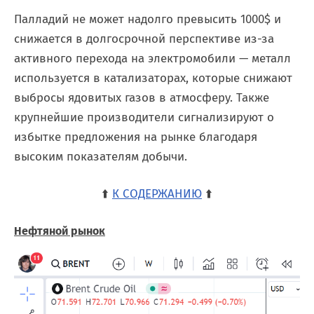
Палладий не может надолго превысить 1000$ и
снижается в долгосрочной перспективе из-за
активного перехода на электромобили — металл
используется в катализаторах, которые снижают
выбросы ядовитых газов в атмосферу. Также
крупнейшие производители сигнализируют о
избытке предложения на рынке благодаря
высоким показателям добычи.
⬆️
К СОДЕРЖАНИЮ
⬆️
Нефтяной рынок