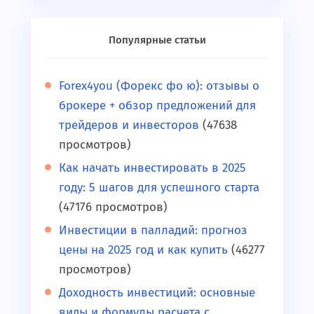
Популярные статьи
Forex4you (Форекс фо ю): отзывы о
брокере + обзор предложений для
трейдеров и инвесторов
(47638
просмотров)
Как начать инвестировать в 2025
году: 5 шагов для успешного старта
(47176 просмотров)
Инвестиции в палладий: прогноз
цены на 2025 год и как купить
(46277
просмотров)
Доходность инвестиций: основные
виды и формулы расчета с