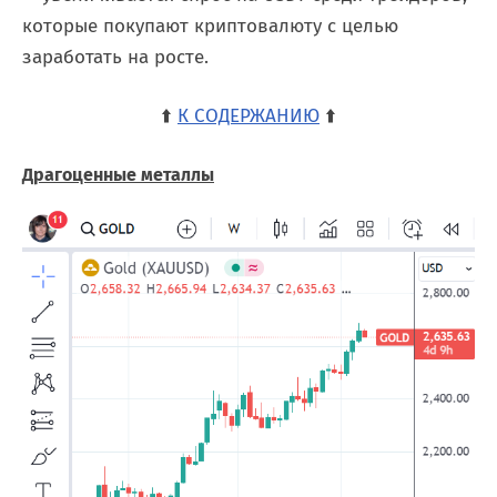
которые покупают криптовалюту с целью
заработать на росте.
⬆️
К СОДЕРЖАНИЮ
⬆️
Драгоценные металлы