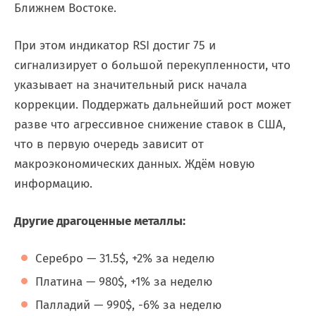
Ближнем Востоке.
При этом индикатор RSI достиг 75 и
сигнализирует о большой перекупленности, что
указывает на значительный риск начала
коррекции. Поддержать дальнейший рост может
разве что агрессивное снижение ставок в США,
что в первую очередь зависит от
макроэкономических данных. Ждём новую
информацию.
Другие драгоценные металлы:
Серебро — 31.5$, +2% за неделю
Платина — 980$, +1% за неделю
Палладий — 990$, -6% за неделю