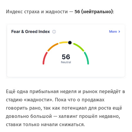
Индекс страха и жадности —
56 (нейтрально)
:
Ещё одна прибыльная неделя и рынок перейдёт в
стадию «жадности». Пока что о продажах
говорить рано, так как потенциал для роста ещё
довольно большой — халвинг прошёл недавно,
ставки только начали снижаться.