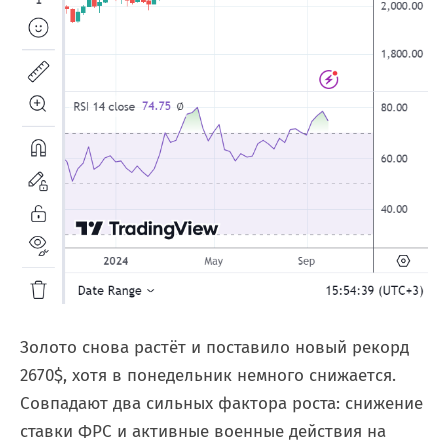
Золото снова растёт и поставило новый рекорд
2670$, хотя в понедельник немного снижается.
Совпадают два сильных фактора роста: снижение
ставки ФРС и активные военные действия на