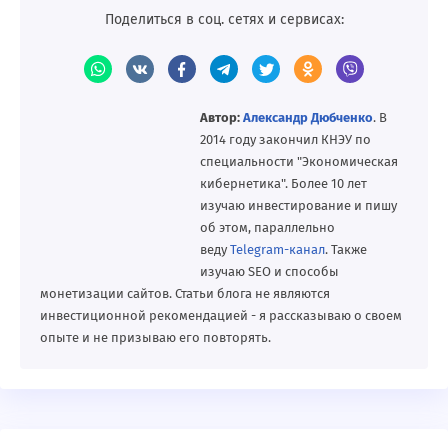
Поделиться в соц. сетях и сервисах:
Автор:
Александр Дюбченко
. В
2014 году закончил КНЭУ по
специальности "Экономическая
кибернетика". Более 10 лет
изучаю инвестирование и пишу
об этом, параллельно
веду
Telegram-канал
. Также
изучаю SEO и способы
монетизации сайтов. Статьи блога не являются
инвестиционной рекомендацией - я рассказываю о своем
опыте и не призываю его повторять.