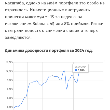
масштаба, однако на моём портфеле это особо не
отразилось. Инвестиционные инструменты
принесли максимум +- 1$ за неделю, за
исключением Solana с 4$ или 8% прибыли. Рынки
отыграли новость о снижении ставок и теперь
замедляются.
Динамика доходности портфеля за 2024 год: