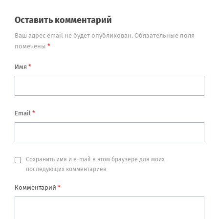
Оставить комментарий
Ваш адрес email не будет опубликован.
Обязательные поля
помечены
*
Имя
*
Email
*
Сохранить имя и e-mail в этом браузере для моих
последующих комментариев
Комментарий
*