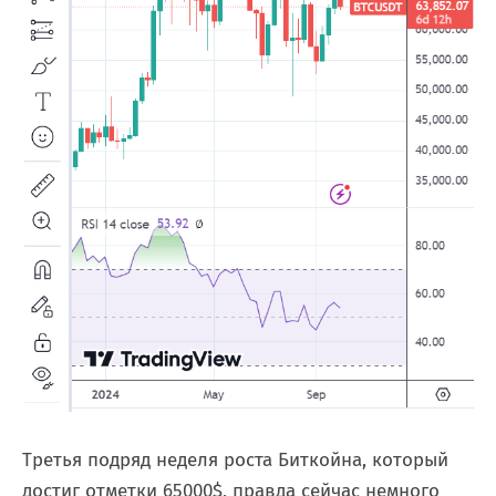
Третья подряд неделя роста Биткойна, который
достиг отметки 65000$, правда сейчас немного