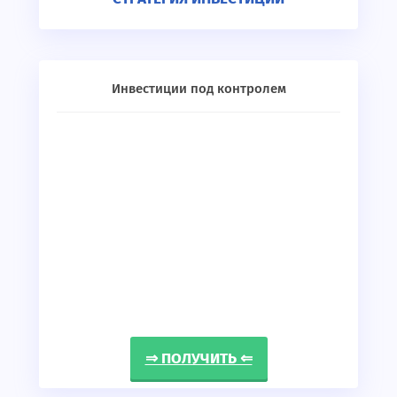
Инвестиции под контролем
⇒ ПОЛУЧИТЬ ⇐