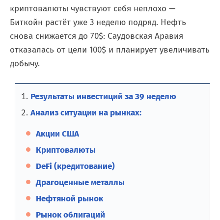
криптовалюты чувствуют себя неплохо —
Биткойн растёт уже 3 неделю подряд. Нефть
снова снижается до 70$: Саудовская Аравия
отказалась от цели 100$ и планирует увеличивать
добычу.
Результаты инвестиций за 39 неделю
Анализ ситуации на рынках:
Акции США
Криптовалюты
DeFi (кредитование)
Драгоценные металлы
Нефтяной рынок
Рынок облигаций