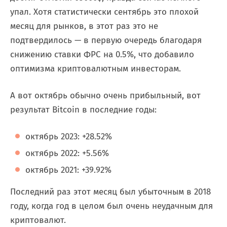
упал. Хотя статистически сентябрь это плохой
месяц для рынков, в этот раз это не
подтвердилось — в первую очередь благодаря
снижению ставки ФРС на 0.5%, что добавило
оптимизма криптовалютным инвесторам.
А вот октябрь обычно очень прибыльный, вот
результат Bitcoin в последние годы:
октябрь 2023: +28.52%
октябрь 2022: +5.56%
октябрь 2021: +39.92%
Последний раз этот месяц был убыточным в 2018
году, когда год в целом был очень неудачным для
криптовалют.