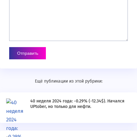
Ещё публикации из этой рубрики:
40 неделя 2024 года: -0.29% (-12.34$). Начался
UPtober, но только для нефти.