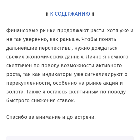
⬆️
К СОДЕРЖАНИЮ
⬆️
Финансовые рынки продолжают расти, хотя уже и
не так уверенно, как раньше. Чтобы понять
дальнейшие перспективы, нужно дождаться
свежих экономических данных. Лично я немного
скептичен по поводу возможности активного
роста, так как индикаторы уже сигнализируют о
перекупленности, особенно на рынке акций и
золота. Также я остаюсь скептичным по поводу
быстрого снижения ставок.
Спасибо за внимание и до встречи!