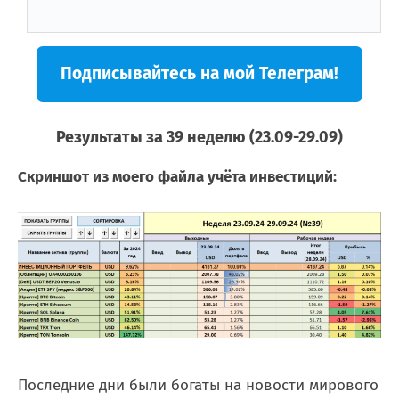
Подписывайтесь на мой Телеграм!
Результаты за 39 неделю (23.09-29.09)
Скриншот из моего файла учёта инвестиций:
Последние дни были богаты на новости мирового