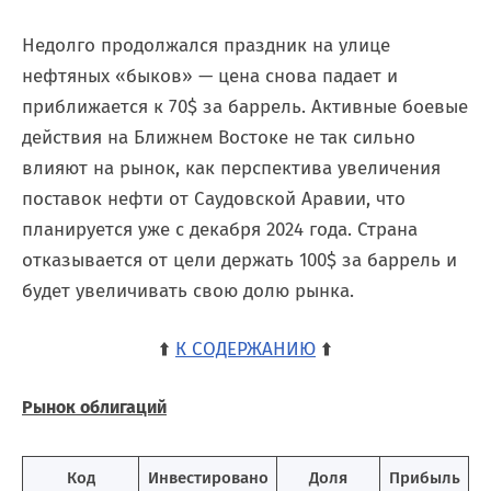
Недолго продолжался праздник на улице
нефтяных «быков» — цена снова падает и
приближается к 70$ за баррель. Активные боевые
действия на Ближнем Востоке не так сильно
влияют на рынок, как перспектива увеличения
поставок нефти от Саудовской Аравии, что
планируется уже с декабря 2024 года. Страна
отказывается от цели держать 100$ за баррель и
будет увеличивать свою долю рынка.
⬆️
К СОДЕРЖАНИЮ
⬆️
Рынок облигаций
Код
Инвестировано
Доля
Прибыль