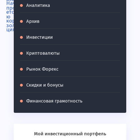
Аналитика
Архив
Инвестиции
Криптовалюты
Рынок Форекс
Скидки и бонусы
Финансовая грамотность
Мой инвестиционный портфель