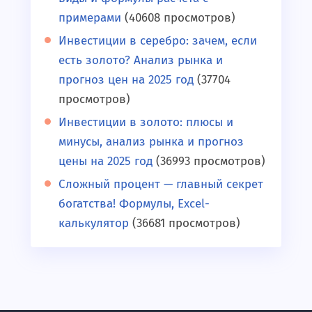
примерами
(40608 просмотров)
Инвестиции в серебро: зачем, если
есть золото? Анализ рынка и
прогноз цен на 2025 год
(37704
просмотров)
Инвестиции в золото: плюсы и
минусы, анализ рынка и прогноз
цены на 2025 год
(36993 просмотров)
Сложный процент — главный секрет
богатства! Формулы, Excel-
калькулятор
(36681 просмотров)