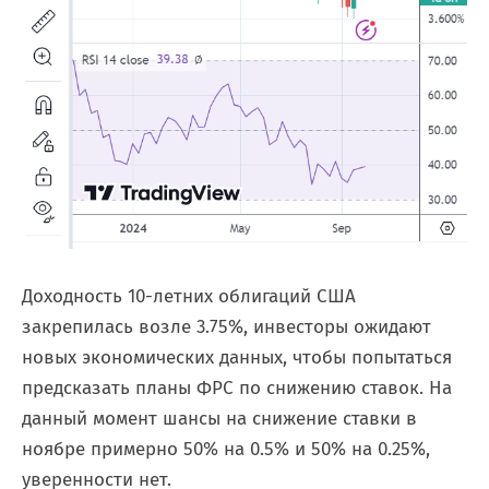
Доходность 10-летних облигаций США
закрепилась возле 3.75%, инвесторы ожидают
новых экономических данных, чтобы попытаться
предсказать планы ФРС по снижению ставок. На
данный момент шансы на снижение ставки в
ноябре примерно 50% на 0.5% и 50% на 0.25%,
уверенности нет.