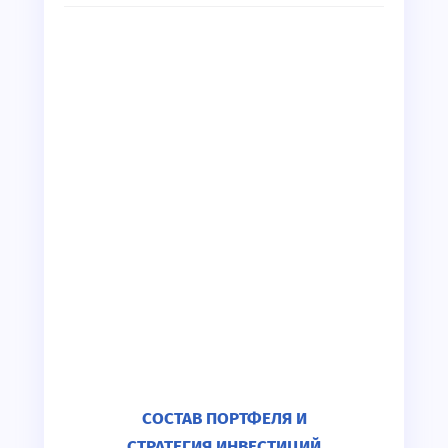
СОСТАВ ПОРТФЕЛЯ И
СТРАТЕГИЯ ИНВЕСТИЦИЙ