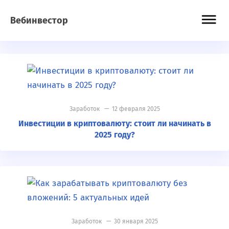
Вебинвестор
Заработок
— 12 февраля 2025
Инвестиции в криптовалюту: стоит ли начинать в
2025 году?
Заработок
— 30 января 2025