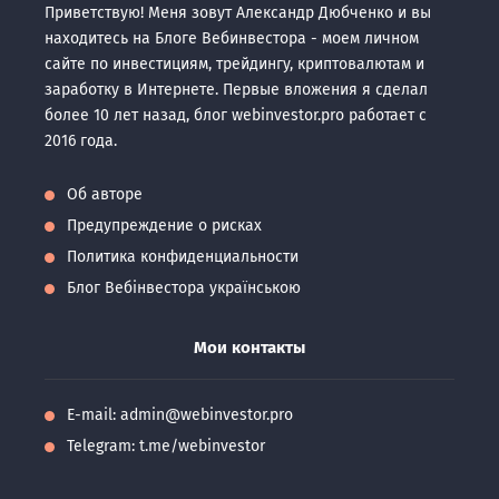
Приветствую! Меня зовут Александр Дюбченко и вы
находитесь на Блоге Вебинвестора - моем личном
сайте по инвестициям, трейдингу, криптовалютам и
заработку в Интернете. Первые вложения я сделал
более 10 лет назад, блог webinvestor.pro работает с
2016 года.
Об авторе
Предупреждение о рисках
Политика конфиденциальности
Блог Вебінвестора українською
Мои контакты
E-mail:
admin@webinvestor.pro
Telegram: t.me/webinvestor