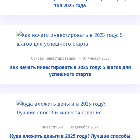
топ 2025 года
Основы инвестирования
— 07 января 2025
Как начать инвестировать в 2025 году: 5 шагов для
успешного старта
Инвестиции
— 19 декабря 2024
Куда вложить деньги в 2025 году? Лучшие способы