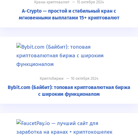
Краны криптовалют
— 15 октября 2024
A-Crypto — простой и стабильный кран с
мгновенными выплатами 15+ криптовалют
Криптобиржи
— 10 октября 2024
Bybit.com (Байбит): топовая криптовалютная биржа
с широким функционалом