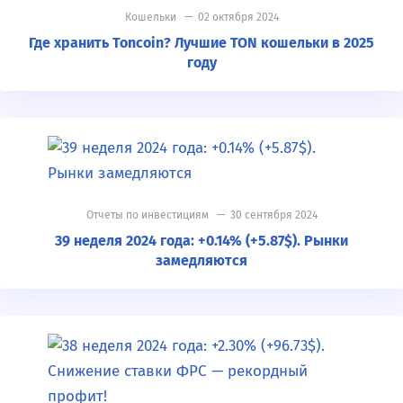
Кошельки
— 02 октября 2024
Где хранить Toncoin? Лучшие TON кошельки в 2025
году
Отчеты по инвестициям
— 30 сентября 2024
39 неделя 2024 года: +0.14% (+5.87$). Рынки
замедляются