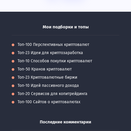
Мои подборки и топы
Топ-100 Перспективных криптовалют
Топ-23 Идеи для криптозаработка
Топ-10 Способов покупки криптовалют
Топ-50 Кранов криптовалют
Топ-23 Криптовалютные биржи
Топ-10 Идей пассивного дохода
Топ-20 Сервисов для копитрейдинга
Топ-100 Сайтов о криптовалютах
Последние комментарии