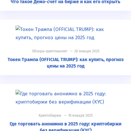
Что такое Демо-счёт на бирже и как его открыть
Обзоры криптовалют
— 20 января 2025
Токен Трампа (OFFICIAL TRUMP): как купить, прогноз
цены на 2025 год
Криптобиржи
— 16 января 2025
Где торговать анонимно в 2025 году: криптобиржи
без верификации (KYC)