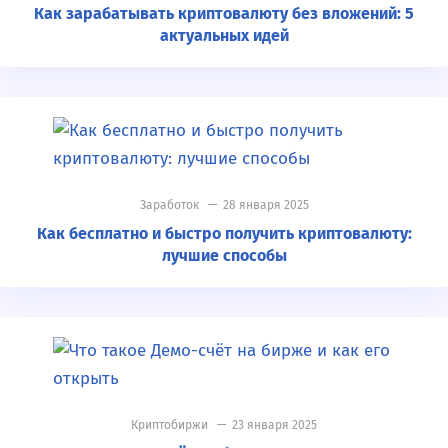
Как зарабатывать криптовалюту без вложений: 5
актуальных идей
Заработок
— 28 января 2025
Как бесплатно и быстро получить криптовалюту:
лучшие способы
Криптобиржи
— 23 января 2025