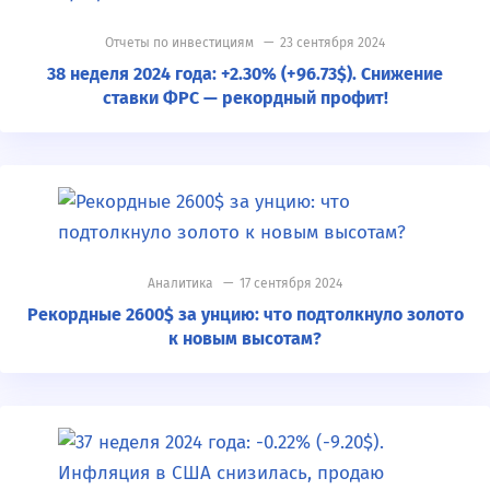
Отчеты по инвестициям
— 23 сентября 2024
38 неделя 2024 года: +2.30% (+96.73$). Снижение
ставки ФРС — рекордный профит!
Аналитика
— 17 сентября 2024
Рекордные 2600$ за унцию: что подтолкнуло золото
к новым высотам?