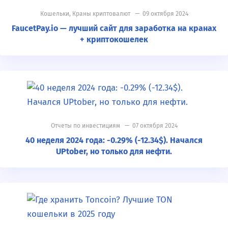
Кошельки
,
Краны криптовалют
— 09 октября 2024
FaucetPay.io — лучший сайт для заработка на кранах
+ криптокошелек
Отчеты по инвестициям
— 07 октября 2024
40 неделя 2024 года: -0.29% (-12.34$). Начался
UPtober, но только для нефти.