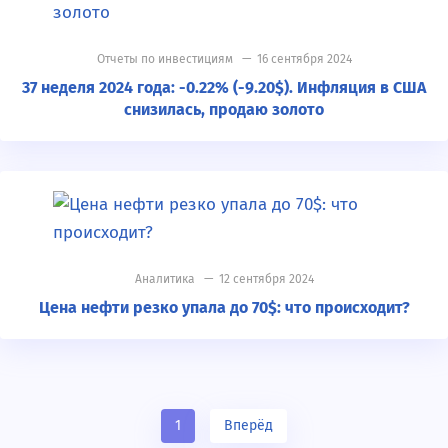
Отчеты по инвестициям
— 16 сентября 2024
37 неделя 2024 года: -0.22% (-9.20$). Инфляция в США
снизилась, продаю золото
Аналитика
— 12 сентября 2024
Цена нефти резко упала до 70$: что происходит?
1
Вперёд