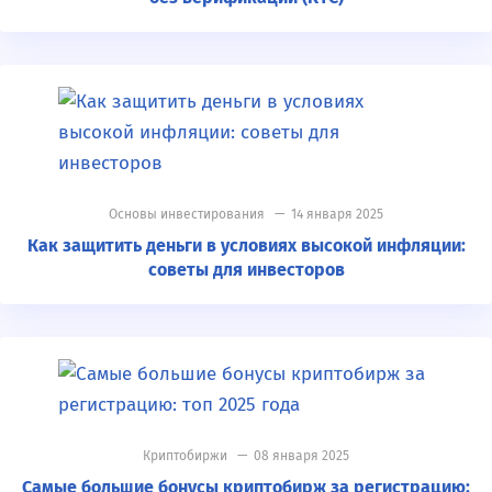
Основы инвестирования
— 14 января 2025
Как защитить деньги в условиях высокой инфляции:
советы для инвесторов
Криптобиржи
— 08 января 2025
Самые большие бонусы криптобирж за регистрацию: