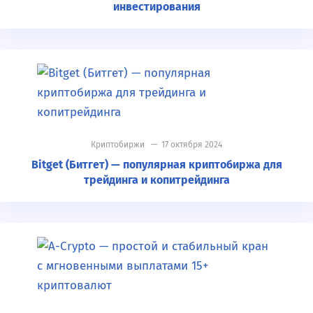
инвестирования
Криптобиржи
— 17 октября 2024
Bitget (Битгет) — популярная криптобиржа для
трейдинга и копитрейдинга