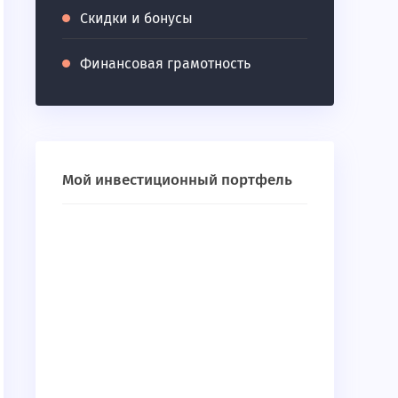
Скидки и бонусы
Финансовая грамотность
Мой инвестиционный портфель