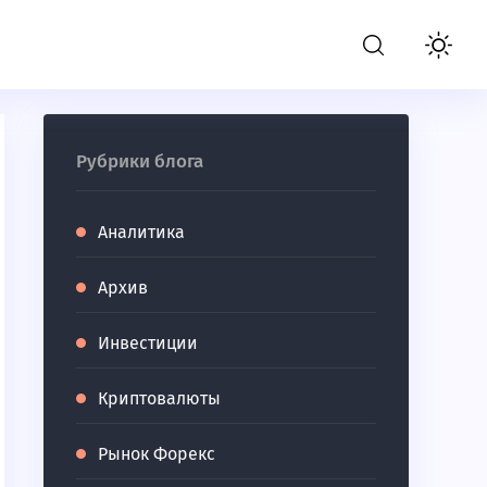
Рубрики блога
Аналитика
Архив
Инвестиции
Криптовалюты
Рынок Форекс