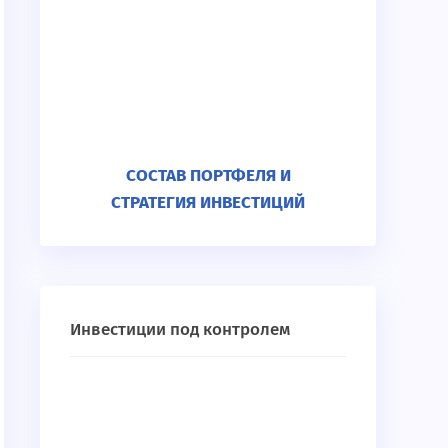
СОСТАВ ПОРТФЕЛЯ И
СТРАТЕГИЯ ИНВЕСТИЦИЙ
Инвестиции под контролем