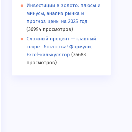
Инвестиции в золото: плюсы и
минусы, анализ рынка и
прогноз цены на 2025 год
(36994 просмотров)
Сложный процент — главный
секрет богатства! Формулы,
Excel-калькулятор
(36683
просмотров)