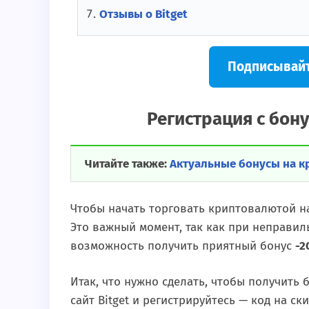
Отзывы о Bitget
Подписывайт
Регистрация с бону
Читайте также:
Актуальные бонусы на к
Чтобы начать торговать криптовалютой на
Это важный момент, так как при неправил
возможность получить приятный бонус
-2
Итак, что нужно сделать, чтобы получить 
сайт Bitget и регистрируйтесь — код на ск