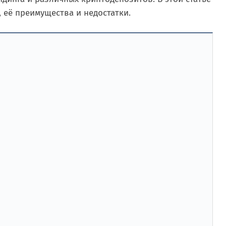
 её преимущества и недостатки.