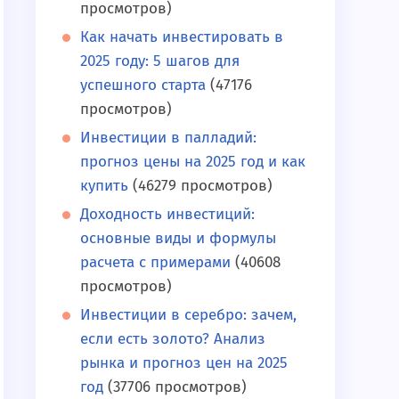
просмотров)
Как начать инвестировать в
2025 году: 5 шагов для
успешного старта
(47176
просмотров)
Инвестиции в палладий:
прогноз цены на 2025 год и как
купить
(46279 просмотров)
Доходность инвестиций:
основные виды и формулы
расчета с примерами
(40608
просмотров)
Инвестиции в серебро: зачем,
если есть золото? Анализ
рынка и прогноз цен на 2025
год
(37706 просмотров)