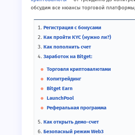
обсудим все нюансы торговой платформы,
Регистрация с бонусами
Как пройти KYC (нужно ли?)
Как пополнить счет
Заработок на Bitget:
Торговля криптовалютами
Копитрейдинг
Bitget Earn
LaunchPool
Реферальная программа
Как открыть демо-счет
Безопасный режим Web3