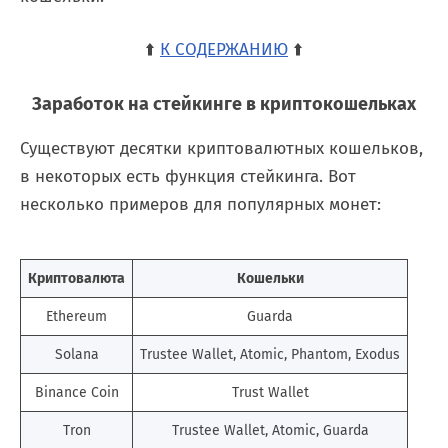
⬆️
К СОДЕРЖАНИЮ
⬆️
Заработок на стейкинге в криптокошельках
Существуют десятки криптовалютных кошельков,
в некоторых есть функция стейкинга. Вот
несколько примеров для популярных монет:
Криптовалюта
Кошельки
Ethereum
Guarda
Solana
Trustee Wallet, Atomic, Phantom, Exodus
Binance Coin
Trust Wallet
Tron
Trustee Wallet, Atomic, Guarda