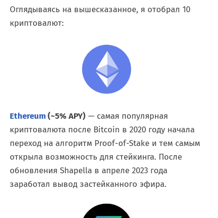
Оглядываясь на вышесказанное, я отобрал 10
криптовалют:
Ethereum
(~5% APY)
— самая популярная
криптовалюта после Bitcoin в 2020 году начала
переход на алгоритм Proof-of-Stake и тем самым
открыла возможность для стейкинга. После
обновления Shapella в апреле 2023 года
заработал вывод застейканного эфира.