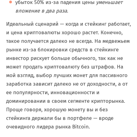
убыток 50% из-за падения цены
уменьшает
вложение в два раза
.
Идеальный сценарий — когда и стейкинг работает,
и цена криптовалюты хорошо растет. Конечно,
такое получается далеко не всегда. На медвежьем
рынке из-за блокировки средств в стейкинге
инвестор рискует больше обычного, так как не
может продать криптовалюту без штрафов. На
мой взгляд, выбор лучших монет для пассивного
заработка зависит далеко не от доходности, а от
ее популярности, инновационности и
доминировании в своем сегменте крипторынка.
Проще говоря, хорошую монету вы и без
стейкинга держали бы в портфеле — вроде
очевидного лидера рынка Bitcoin.