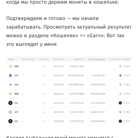
когда мы просто держим монеты в кошельке.
Подтверждаем и готово — мы начали
зарабатывать. Просмотреть актуальный результат
можно в разделе «Кошелек» => «Earn». Вот так
это выглядит у меня:
Каждая выбранная мной монета хранится с