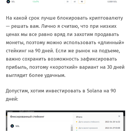
На какой срок лучше блокировать криптовалюту
— решать вам. Лично я считаю, что при низких
ценах мы все равно вряд ли захотим продавать
монеты, поэтому можно использовать «длинный»
стейкинг на 90 дней. Если же рынок на подъеме,
важно сохранить возможность зафиксировать
прибыль, поэтому «короткий» вариант на 30 дней
выглядит более удачным.
Допустим, хотим инвестировать в Solana на 90
дней: