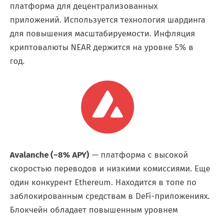
платформа для децентрализованных
приложений. Используется технология шардинга
для повышения масштабируемости. Инфляция
криптовалюты NEAR держится на уровне 5% в
год.
Avalanche (~8% APY)
— платформа c высокой
скоростью переводов и низкими комиссиями. Еще
один конкурент Ethereum. Находится в топе по
заблокированным средствам в DeFi-приложениях.
Блокчейн обладает повышенным уровнем