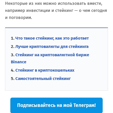
Некоторые из них можно использовать вместе,
например инвестиции и стейкинг — о чем сегодня
и поговорим.
Что такое стейкинг, как это работает
Лучше криптовалюты для стейкинга
Стейкинг на криптовалютной бирже
Binance
Cтейкинг в криптокошельках
Самостоятельный стейкинг
Подписывайтесь на мой Телеграм!