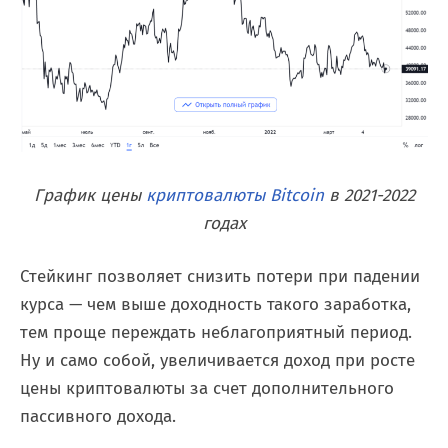
График цены
криптовалюты Bitcoin
в 2021-2022
годах
Стейкинг позволяет снизить потери при падении
курса — чем выше доходность такого заработка,
тем проще переждать неблагоприятный период.
Ну и само собой, увеличивается доход при росте
цены криптовалюты за счет дополнительного
пассивного дохода.