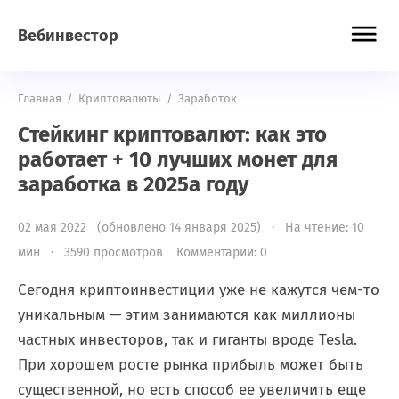
Вебинвестор
Главная
/
Криптовалюты
/
Заработок
Стейкинг криптовалют: как это
работает + 10 лучших монет для
заработка в 2025а году
02 мая 2022 (обновлено 14 января 2025) · На чтение: 10
мин · 3590 просмотров
Комментарии: 0
Сегодня криптоинвестиции уже не кажутся чем-то
уникальным — этим занимаются как миллионы
частных инвесторов, так и гиганты вроде Tesla.
При хорошем росте рынка прибыль может быть
существенной, но есть способ ее увеличить еще