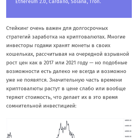
Ethereum 2.0, Cardano, Solana, Tron.
Стейкинг очень важен для долгосрочных
стратегий заработка на криптовалютах. Многие
инвесторы годами хранят монеты в своих
кошельках, рассчитывая на очередной взрывной
рост цен как в 2017 или 2021 году — но подобные
возможности есть далеко не всегда и возможно
уже не появятся. Значительную часть времени
криптовалюты растут в цене слабо или вообще
теряют стоимость, что делает их в это время
сомнительной инвестицией: