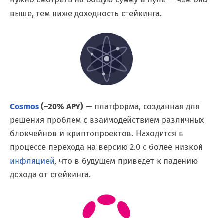
выше, тем ниже доходность стейкинга.
Cosmos
(~20% APY)
— платформа, созданная для
решения проблем с взаимодействием различных
блокчейнов и криптопроектов. Находится в
процессе перехода на версию 2.0 с более низкой
инфляцией
, что в будущем приведет к падению
дохода от стейкинга.