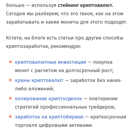
больше — используя
стейкинг криптовалют.
Сегодня мы разберем, что это такое, как на этом
зарабатывать и какие монеты для этого подходят.
Кстати, на блоге есть статьи про другие способы
криптозаработка, рекомендую:
криптовалютные инвестиции
— покупка
монет с расчетом на долгосрочный рост;
краны криптовалют
— заработок без каких-
либо вложений;
копирование криптосделок
— повторение
стратегий профессиональных трейдеров;
заработок на криптобиржах
— краткосрочная
торговля цифровыми активами.