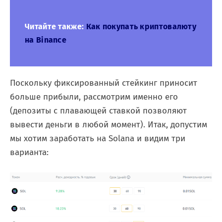
Читайте также:
Как покупать криптовалюту
на Binance
Поскольку фиксированный стейкинг приносит
больше прибыли, рассмотрим именно его
(депозиты с плавающей ставкой позволяют
вывести деньги в любой момент). Итак, допустим
мы хотим заработать на Solana и видим три
варианта: