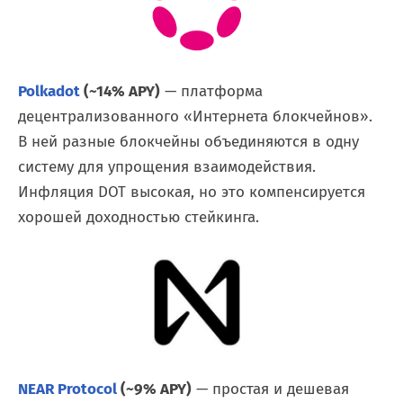
Polkadot
(~14% APY)
— платформа
децентрализованного «Интернета блокчейнов».
В ней разные блокчейны объединяются в одну
систему для упрощения взаимодействия.
Инфляция DOT высокая, но это компенсируется
хорошей доходностью стейкинга.
NEAR Protocol
(~9% APY)
— простая и дешевая