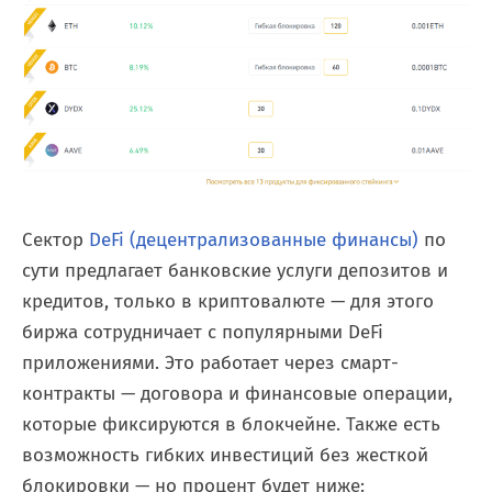
Сектор
DeFi (децентрализованные финансы)
по
сути предлагает банковские услуги депозитов и
кредитов, только в криптовалюте — для этого
биржа сотрудничает с популярными DeFi
приложениями. Это работает через смарт-
контракты — договора и финансовые операции,
которые фиксируются в блокчейне. Также есть
возможность гибких инвестиций без жесткой
блокировки — но процент будет ниже: