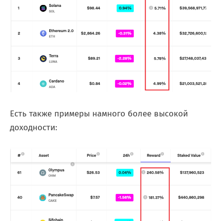
Есть также примеры намного более высокой
доходности: