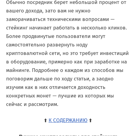
Обычно посредник берет небольшой процент от
вашего дохода, зато вам не нужно
заморачиваться техническими вопросами —
стейкинг начинает работать в несколько кликов.
Более продвинутые пользователи могут
самостоятельно развернуть ноду
криптовалютной сети, но это требует инвестиций
в оборудование, примерно как при заработке на
майнинге. Подробнее о каждом из способов мы
поговорим дальше по ходу статьи, а заодно
изучим как в них отличается доходность
конкретных монет — лучшие из которых мы
сейчас и рассмотрим.
⬆️
К СОДЕРЖАНИЮ
⬆️