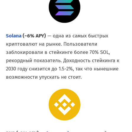
Solana
(~6% APY)
— одна из самых быстрых
криптовалют на рынке. Пользователи
заблокировали в стейкинге более 70% SOL,
рекордный показатель. Доходность стейкинга к
2030 году снизится до 1.5-2%, так что нынешние
возможности упускать не стоит.