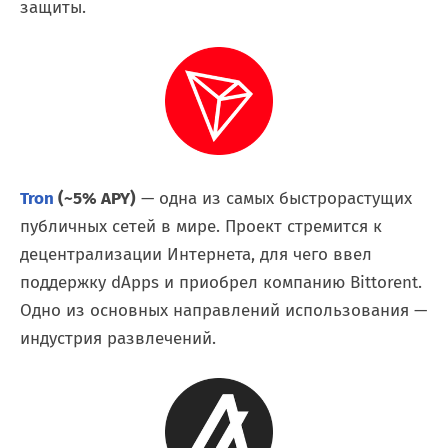
защиты.
Tron
(~5% APY)
— одна из самых быстрорастущих
публичных сетей в мире. Проект стремится к
децентрализации Интернета, для чего ввел
поддержку dApps и приобрел компанию Bittorent.
Одно из основных направлений использования —
индустрия развлечений.