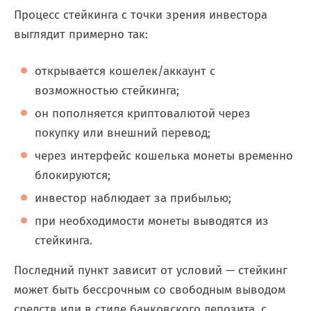
Процесс стейкинга с точки зрения инвестора
выглядит примерно так:
открывается кошелек/аккаунт с
возможностью стейкинга;
он пополняется криптовалютой через
покупку или внешний перевод;
через интерфейс кошелька монеты временно
блокируются;
инвестор наблюдает за прибылью;
при необходимости монеты выводятся из
стейкинга.
Последний пункт зависит от условий — стейкинг
может быть бессрочным со свободным выводом
средств или в стиле банковского депозита, с