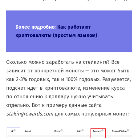
Более подробно:
Как работают
криптовалюты (простым языком)
Сколько можно заработать на стейкинге? Все
зависит от конкретной монеты — это может быть
как 2-3% годовых, так и 100% годовых. Разумеется,
подсчет идет в криптовалюте, изменение курса
по отношению к доллару нужно учитывать
отдельно. Вот к примеру данные сайта
stakingrewards.com
для самых популярных монет: