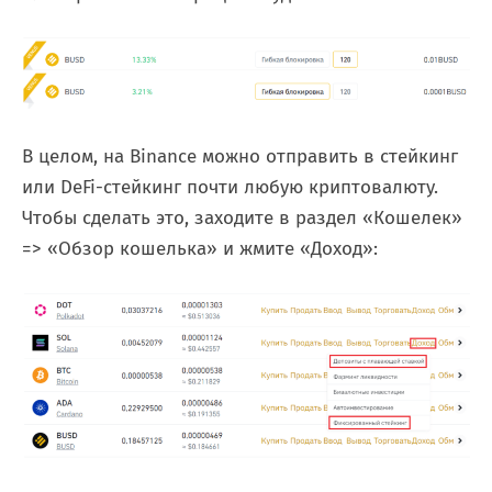
В целом, на Binance можно отправить в стейкинг
или DeFi-стейкинг почти любую криптовалюту.
Чтобы сделать это, заходите в раздел «Кошелек»
=> «Обзор кошелька» и жмите «Доход»: