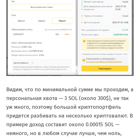
Видим, что по минимальной сумме мы проходим, а
персональная квота — 3 SOL (около 300$), не так
уж много, поэтому большой криптопортфель
придется разбивать на несколько криптовалют. В
примере доход составит около 0.00015 SOL —
немного, но в любом случае лучше, чем ноль,