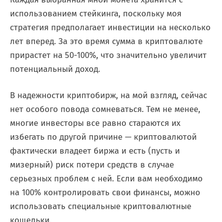
использованием стейкинга, поскольку моя
стратегия предполагает инвестиции на несколько
лет вперед. За это время сумма в криптовалюте
прирастет на 50-100%, что значительно увеличит
потенциальный доход.
В надежности криптобирж, на мой взгляд, сейчас
нет особого повода сомневаться. Тем не менее,
многие инвесторы все равно стараются их
избегать по другой причине — криптовалютой
фактически владеет биржа и есть (пусть и
мизерный) риск потери средств в случае
серьезных проблем с ней. Если вам необходимо
на 100% контролировать свои финансы, можно
использовать специальные криптовалютные
кошельки.