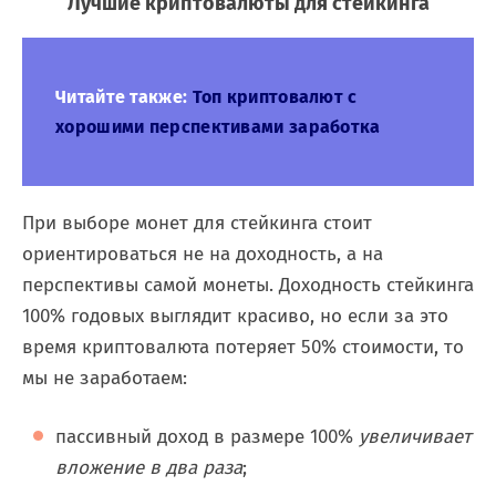
Лучшие криптовалюты для стейкинга
Читайте также:
Топ криптовалют с
хорошими перспективами заработка
При выборе монет для стейкинга стоит
ориентироваться не на доходность, а на
перспективы самой монеты. Доходность стейкинга
100% годовых выглядит красиво, но если за это
время криптовалюта потеряет 50% стоимости, то
мы не заработаем:
пассивный доход в размере 100%
увеличивает
вложение в два раза
;