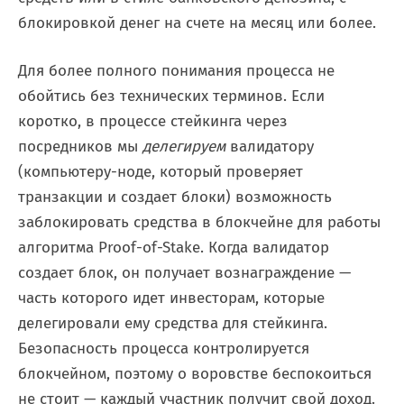
блокировкой денег на счете на месяц или более.
Для более полного понимания процесса не
обойтись без технических терминов. Если
коротко, в процессе стейкинга через
посредников мы
делегируем
валидатору
(компьютеру-ноде, который проверяет
транзакции и создает блоки) возможность
заблокировать средства в блокчейне для работы
алгоритма Proof-of-Stake. Когда валидатор
создает блок, он получает вознаграждение —
часть которого идет инвесторам, которые
делегировали ему средства для стейкинга.
Безопасность процесса контролируется
блокчейном, поэтому о воровстве беспокоиться
не стоит — каждый участник получит свой доход.