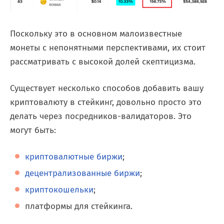
Поскольку это в основном малоизвестные
монеты с непонятными перспективами, их стоит
рассматривать с высокой долей скептицизма.
Существует несколько способов добавить вашу
криптовалюту в стейкинг, довольно просто это
делать через посредников-валидаторов. Это
могут быть:
криптовалютные биржи
;
децентрализованные биржи
;
криптокошельки
;
платформы для стейкинга.