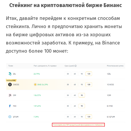
Стейкинг на криптовалютной бирже Бинанс
Итак, давайте перейдем к конкретным способам
стейкинга. Лично я предпочитаю хранить монеты
на бирже цифровых активов из-за хороших
возможностей заработка. К примеру, на Binance
доступно более 100 монет: