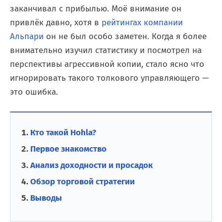
заканчивал с прибылью. Моё внимание он
привлёк давно, хотя в
рейтингах компании
Альпари
он не был особо заметен. Когда я более
внимательно изучил статистику и посмотрел на
перспективы агрессивной копии, стало ясно что
игнорировать такого толкового управляющего —
это ошибка.
Кто такой Hohla?
Первое знакомство
Анализ доходности и просадок
Обзор торговой стратегии
Выводы