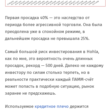
Первая просадка 40% — это наследство от
периода более агрессивной торговли. Она была
преодолена уже в спокойном режиме, в
дальнейшем просадка не превышала 25%.
Самый большой риск инвестирования в Hohla,
как по мне, это вероятность очень длинных
просадок, рекорд — 500 дней. Далеко не каждому
инвестору по силам столько терпеть, но в
реальности практически каждый ПАММ-счёт
может попасть в подобную ситуацию, рынок
заранее не предскажешь.
Используемое
кредитное плечо
держится