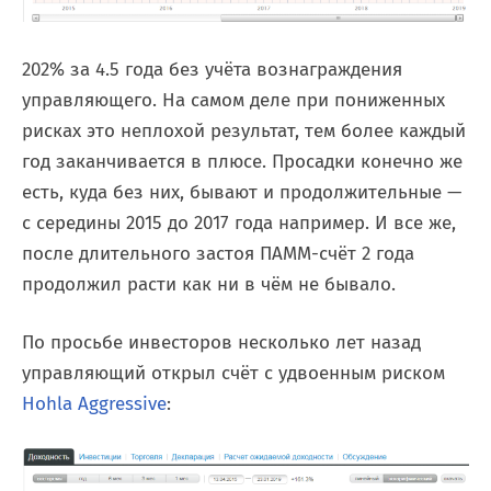
202% за 4.5 года без учёта вознаграждения
управляющего. На самом деле при пониженных
рисках это неплохой результат, тем более каждый
год заканчивается в плюсе. Просадки конечно же
есть, куда без них, бывают и продолжительные —
с середины 2015 до 2017 года например. И все же,
после длительного застоя ПАММ-счёт 2 года
продолжил расти как ни в чём не бывало.
По просьбе инвесторов несколько лет назад
управляющий открыл счёт с удвоенным риском
Hohla Aggressive
: