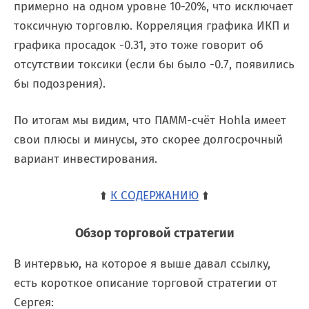
примерно на одном уровне 10-20%, что исключает
токсичную торговлю. Корреляция графика ИКП и
графика просадок -0.31, это тоже говорит об
отсутствии токсики (если бы было -0.7, появились
бы подозрения).
По итогам мы видим, что ПАММ-счёт Hohla имеет
свои плюсы и минусы, это скорее долгосрочный
вариант инвестирования.
⬆️
К СОДЕРЖАНИЮ
⬆️
Обзор торговой стратегии
В интервью, на которое я выше давал ссылку,
есть короткое описание торговой стратегии от
Сергея: