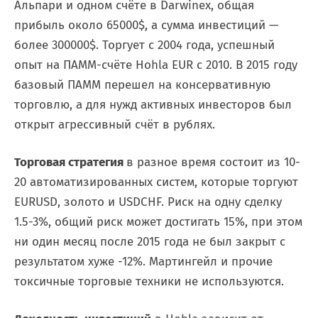
Альпари и одном счёте в Darwinex, общая
прибыль около 65000$, а сумма инвестиций —
более 300000$. Торгует с 2004 года, успешный
опыт на ПАММ-счёте Hohla EUR с 2010. В 2015 году
базовый ПАММ перешел на консервативную
торговлю, а для нужд активных инвесторов был
открыт агрессивный счёт в рублях.
Торговая стратегия
в разное время состоит из 10-
20 автоматизированных систем, которые торгуют
EURUSD, золото и USDCHF. Риск на одну сделку
1.5-3%, общий риск может достигать 15%, при этом
ни один месяц после 2015 года не был закрыт с
результатом хуже -12%. Мартингейл и прочие
токсичные торговые техники не используются.