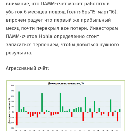
внимание, что ПАММ-счет может работать в
убыток 6 месяцев подряд (сентябрь’15-март’16),
впрочем радует что первый же прибыльный
месяц почти перекрыл все потери. Инвесторам
ПАММ-счетов Hohla определенно стоит
запасаться терпением, чтобы добиться нужного
результата.
Агрессивный счёт: