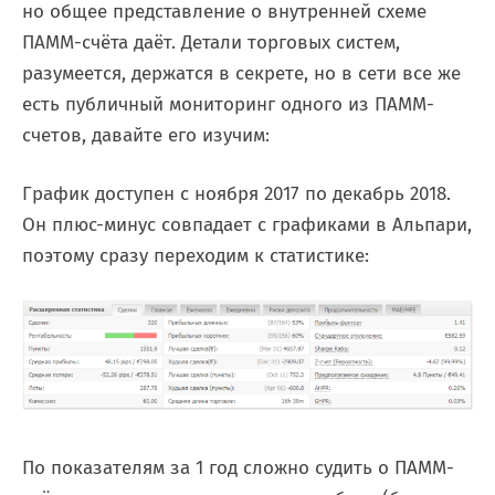
но общее представление о внутренней схеме
ПАММ-счёта даёт. Детали торговых систем,
разумеется, держатся в секрете, но в сети все же
есть публичный мониторинг одного из ПАММ-
счетов, давайте его изучим:
График доступен с ноября 2017 по декабрь 2018.
Он плюс-минус совпадает с графиками в Альпари,
поэтому сразу переходим к статистике:
По показателям за 1 год сложно судить о ПАММ-