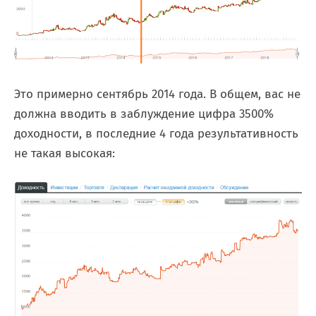
Это примерно сентябрь 2014 года. В общем, вас не
должна вводить в заблуждение цифра 3500%
доходности, в последние 4 года результативность
не такая высокая: