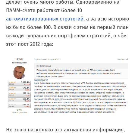
делает очень много работы. Одновременно на
ПАММ-счете работают более 10
автоматизированных стратегий
, а за всю историю
их было более 100. В связи с этим на первый план
выходит управление портфелем стратегий, о чём
этот пост 2012 года:
Не знаю насколько это актуальная информация,