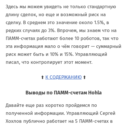
Здесь мы можем увидеть не только стандартную
длину сделок, но еще и возможный риск на
сделку. В среднем это значение около 1.5%, в
редких случаях до 3%. Впрочем, мы знаем что на
ПАММ-счетах работают более 10 роботов, так что
эта информация мало о чём говорит — суммарный
риск может быть и 10% и 15%. Управляющий
писал, что контролирует этот момент.
⬆️
К СОДЕРЖАНИЮ
⬆️
Выводы по ПАММ-счетам Hohla
Давайте еще раз коротко пройдемся по
полученной информации. Управляющий Сергей
Хохлов публично работает на 5 ПАММ-счетах в