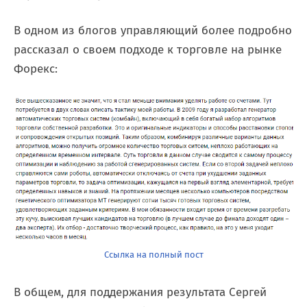
В одном из блогов управляющий более подробно
рассказал о своем подходе к торговле на рынке
Форекс:
Ссылка на полный пост
В общем, для поддержания результата Сергей