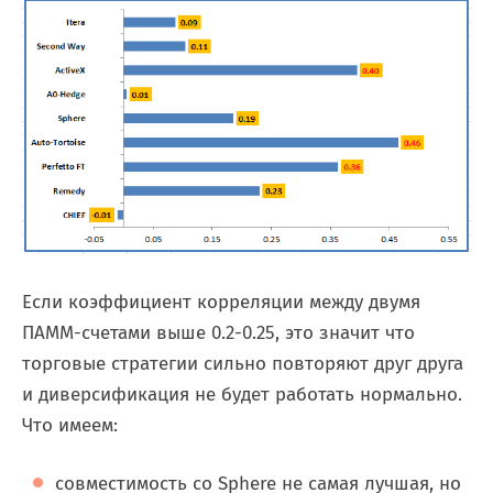
Если коэффициент корреляции между двумя
ПАММ-счетами выше 0.2-0.25, это значит что
торговые стратегии сильно повторяют друг друга
и диверсификация не будет работать нормально.
Что имеем:
совместимость со Sphere не самая лучшая, но