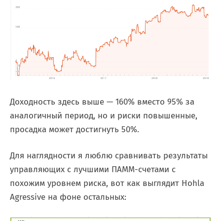
Доходность здесь выше — 160% вместо 95% за
аналогичный период, но и риски повышенные,
просадка может достигнуть 50%.
Для наглядности я люблю сравнивать результаты
управляющих с лучшими ПАММ-счетами с
похожим уровнем риска, вот как выглядит Hohla
Agressive на фоне остальных: