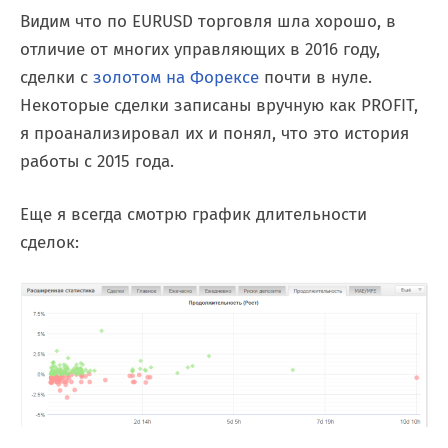
Видим что по EURUSD торговля шла хорошо, в
отличие от многих управляющих в 2016 году,
сделки с
золотом на Форексе
почти в нуле.
Некоторые сделки записаны вручную как PROFIT,
я проанализировал их и понял, что это история
работы с 2015 года.
Еще я всегда смотрю график длительности
сделок: