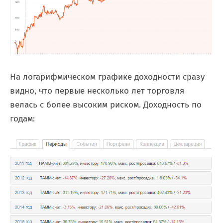
На логарифмическом графике доходности сразу
видно, что первые несколько лет торговля
велась с более высоким риском. Доходность по
годам: