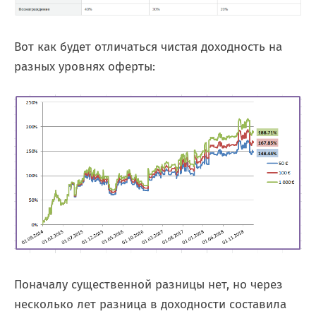
Вот как будет отличаться чистая доходность на
разных уровнях оферты:
Поначалу существенной разницы нет, но через
несколько лет разница в доходности составила