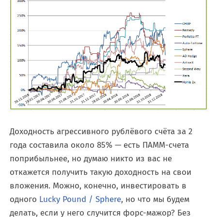
Доходность агрессивного рублёвого счёта за 2
года составила около 85% — есть ПАММ-счета
поприбыльнее, но думаю никто из вас не
откажется получить такую доходность на свои
вложения. Можно, конечно, инвестировать в
одного
Lucky Pound / Sphere
, но что мы будем
делать, если у него случится форс-мажор? Без