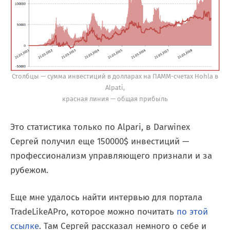
Столбцы — сумма инвестиций в долларах на ПАММ-счетах Hohla в
Alpati,
красная линия — общая прибыль
Это статистика только по Alpari, в Darwinex
Сергей получил еще 150000$ инвестиций —
профессионализм управляющего признали и за
рубежом.
Еще мне удалось найти интервью для портала
TradeLikeAPro, которое можно почитать
по этой
ссылке
. Там Сергей рассказал немного о себе и