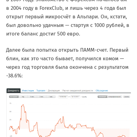
в 2004 году в ForexClub, и лишь через 4 года был
открыт первый микросчёт в Альпари. Он, кстати,
был довольно удачным — стартуя с 1000 рублей, в
итоге баланс достиг 500 евро.
Далее была попытка открыть ПАММ-счет. Первый
блин, как это часто бывает, получился комом —
через год торговля была окончена с результатом
-38.6%: