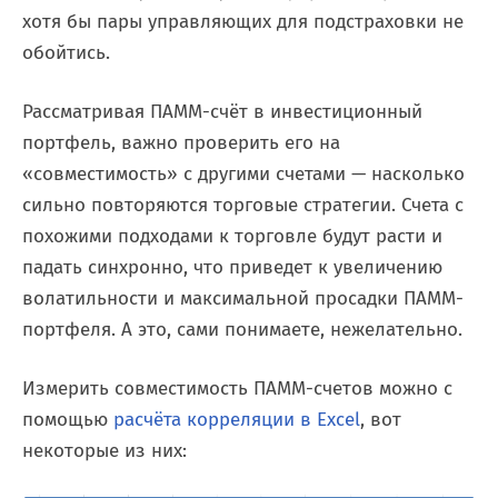
хотя бы пары управляющих для подстраховки не
обойтись.
Рассматривая ПАММ-счёт в инвестиционный
портфель, важно проверить его на
«совместимость» с другими счетами — насколько
сильно повторяются торговые стратегии. Счета с
похожими подходами к торговле будут расти и
падать синхронно, что приведет к увеличению
волатильности и максимальной просадки ПАММ-
портфеля. А это, сами понимаете, нежелательно.
Измерить совместимость ПАММ-счетов можно с
помощью
расчёта корреляции в Excel
, вот
некоторые из них: