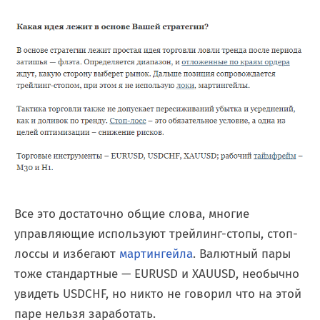
Все это достаточно общие слова, многие
управляющие используют трейлинг-стопы, стоп-
лоссы и избегают
мартингейла
. Валютный пары
тоже стандартные — EURUSD и XAUUSD, необычно
увидеть USDCHF, но никто не говорил что на этой
паре нельзя заработать.