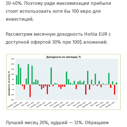
20-40%. Поэтому ради максимизации прибыли
стоит использовать хотя бы 100 евро для
инвестиций.
Рассмотрим месячную доходность Hohla EUR с
доступной офертой 30% при 100$ вложений:
Лучший месяц 20%, худший — 12%. Обращаем