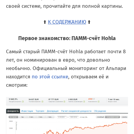
своей системе, прочитайте для полной картины.
⬆️
К СОДЕРЖАНИЮ
⬆️
Первое знакомство: ПАММ-счёт Hohla
Самый старый ПАММ-счёт Hohla работает почти 8
лет, он номинирован в евро, что довольно
необычно. Официальный мониторинг от Альпари
находится
по этой ссылке
, открываем её и
смотрим: