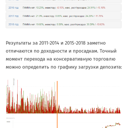
Результаты за 2011-2014 и 2015-2018 заметно
отличаются по доходности и просадкам. Точный
момент перехода на консервативную торговлю
можно определить по графику загрузки депозита: