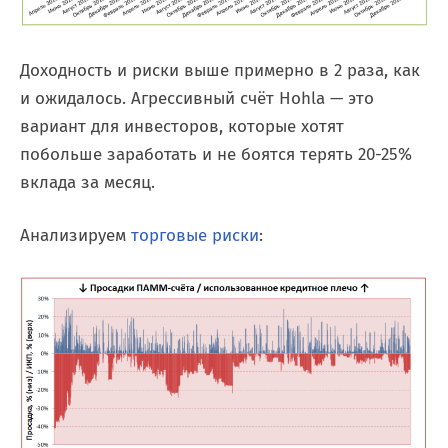
Доходность и риски выше примерно в 2 раза, как
и ожидалось. Агрессивный счёт Hohla — это
вариант для инвесторов, которые хотят
побольше заработать и не боятся терять 20-25%
вклада за месяц.
Анализируем
торговые риски
: