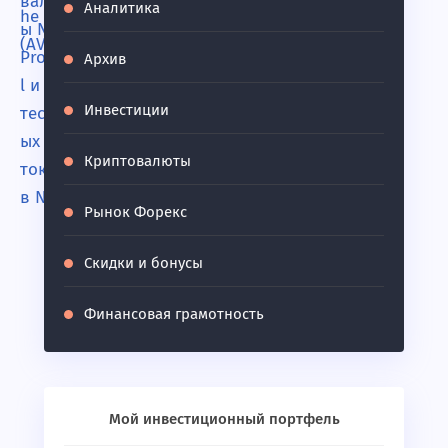
Аналитика
Архив
Инвестиции
Криптовалюты
Рынок Форекс
Скидки и бонусы
Финансовая грамотность
Мой инвестиционный портфель