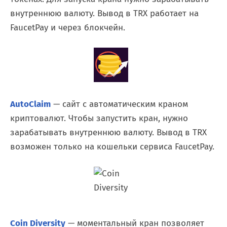
внутреннюю валюту. Вывод в TRX работает на
FaucetPay и через блокчейн.
AutoClaim
— сайт с автоматическим краном
криптовалют. Чтобы запустить кран, нужно
зарабатывать внутреннюю валюту. Вывод в TRX
возможен только на кошельки сервиса FaucetPay.
Coin Diversity
— моментальный кран позволяет