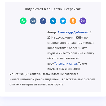
Поделиться в соц. сетях и сервисах:
Автор:
Александр Дюбченко
. В
2014 году закончил КНЭУ по
специальности "Экономическая
кибернетика". Более 10 лет
изучаю инвестирование и пишу
об этом, параллельно
веду
Telegram-канал
. Также
изучаю SEO и способы
монетизации сайтов. Статьи блога не являются
инвестиционной рекомендацией - я рассказываю о своем
опыте и не призываю его повторять.