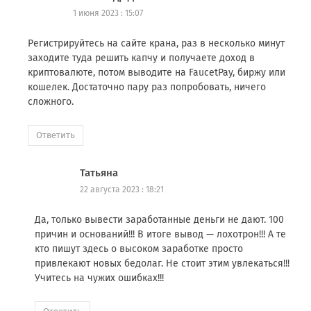
1 июня 2023 : 15:07
Регистрируйтесь на сайте крана, раз в несколько минут
заходите туда решить капчу и получаете доход в
криптовалюте, потом выводите на FaucetPay, биржу или
кошелек. Достаточно пару раз попробовать, ничего
сложного.
Ответить
Татьяна
22 августа 2023 : 18:21
Да, только вывести заработанные деньги не дают. 100
причин и оснований!!! В итоге вывод — лохотрон!!! А те
кто пишут здесь о высоком заработке просто
привлекают новых бедолаг. Не стоит этим увлекаться!!!
Учитесь на чужих ошибках!!!