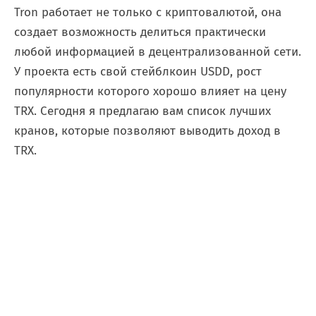
Tron работает не только с криптовалютой, она
создает возможность делиться практически
любой информацией в децентрализованной сети.
У проекта есть свой стейблкоин USDD, рост
популярности которого хорошо влияет на цену
TRX. Сегодня я предлагаю вам список лучших
кранов, которые позволяют выводить доход в
TRX.