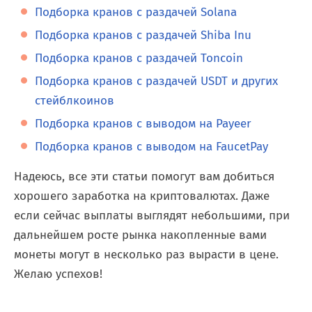
Подборка кранов с раздачей Solana
Подборка кранов с раздачей Shiba Inu
Подборка кранов с раздачей Toncoin
Подборка кранов с раздачей USDT и других
стейблкоинов
Подборка кранов с выводом на Payeer
Подборка кранов с выводом на FaucetPay
Надеюсь, все эти статьи помогут вам добиться
хорошего заработка на криптовалютах. Даже
если сейчас выплаты выглядят небольшими, при
дальнейшем росте рынка накопленные вами
монеты могут в несколько раз вырасти в цене.
Желаю успехов!