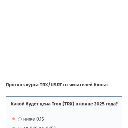
Прогноз курса TRX/USDT от читателей блога:
Какой будет цена Tron (TRX) в конце 2025 года?
ниже 0.1$