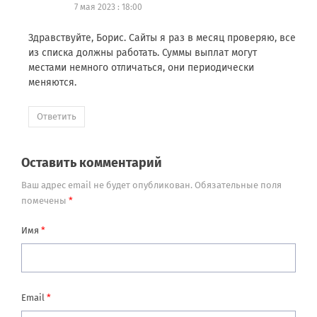
7 мая 2023 : 18:00
Здравствуйте, Борис. Сайты я раз в месяц проверяю, все
из списка должны работать. Суммы выплат могут
местами немного отличаться, они периодически
меняются.
Ответить
Оставить комментарий
Ваш адрес email не будет опубликован.
Обязательные поля
помечены
*
Имя
*
Email
*