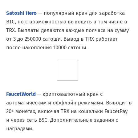
Satoshi Hero
— популярный кран для заработка
BTC, но с возможностью выводить в том числе в
TRX. Выплаты делаются каждые полчаса на сумму
от 3 до 250000 сатоши. Вывод в TRX работает
после накопления 10000 сатоши.
FaucetWorld
— криптовалютный кран с
автоматическим и оффлайн режимами. Выводит в
20+ монетах, включая TRX на кошельки FaucetPay
и через сеть BSC. Дополнительные задания с
наградами.