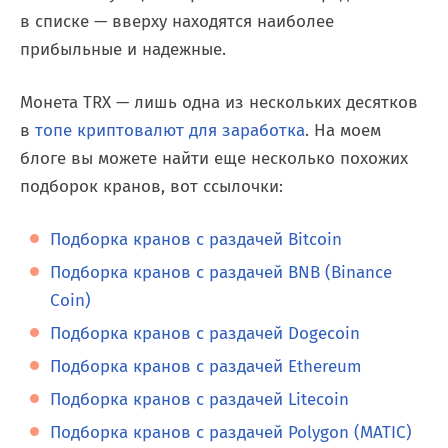
в списке — вверху находятся наиболее
прибыльные и надежные.
Монета TRX — лишь одна из нескольких десятков
в
топе криптовалют для заработка
. На моем
блоге вы можете найти еще несколько похожих
подборок кранов, вот ссылочки:
Подборка кранов с раздачей Bitcoin
Подборка кранов с раздачей BNB (Binance
Coin)
Подборка кранов с раздачей Dogecoin
Подборка кранов с раздачей Ethereum
Подборка кранов с раздачей Litecoin
Подборка кранов с раздачей Polygon (MATIC)