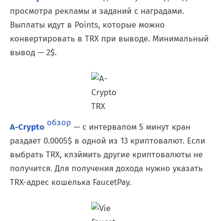
просмотра рекламы и заданий с наградами.
Выплаты идут в Points, которые можно
конвертировать в TRX при выводе. Минимальный
вывод — 2$.
обзор
A-Crypto
— с интервалом 5 минут кран
раздает 0.0005$ в одной из 13 криптовалют. Если
выбрать TRX, клэймить другие криптовалюты не
получится. Для получения дохода нужно указать
TRX-адрес кошелька FaucetPay.