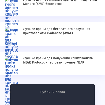
Monero (XMR) бесплатно
Лучшие краны для бесплатного получения
криптовалюты Avalanche (AVAX)
Лучшие краны для получения криптовалюты
NEAR Protocol и тестовых токенов NEAR
Рубрики блога