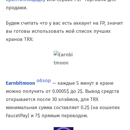
продажи.
Будем считать что у вас есть аккаунт на FP, значит
вы готовы использовать мой список лучших
кранов TRX:
обзор
Earnbitmoon
— каждые 5 минут в кране
можно получить от 0.0005$ до 2$. Вывод средств
открывается после 30 клэймов, для TRX
минимальная сумма составляет 0.2$ (на кошелек
FaucetPay) и 7$ прямым переводом.