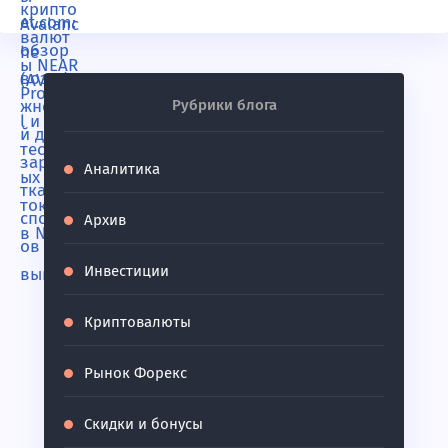
Рубрики блога
Аналитика
Архив
Инвестиции
Криптовалюты
Рынок Форекс
Скидки и бонусы