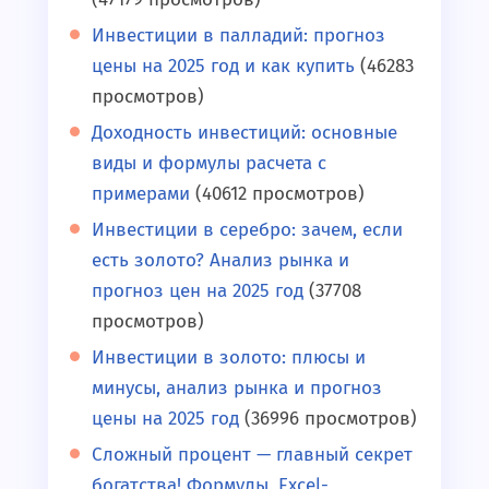
Инвестиции в палладий: прогноз
цены на 2025 год и как купить
(46283
просмотров)
Доходность инвестиций: основные
виды и формулы расчета с
примерами
(40612 просмотров)
Инвестиции в серебро: зачем, если
есть золото? Анализ рынка и
прогноз цен на 2025 год
(37708
просмотров)
Инвестиции в золото: плюсы и
минусы, анализ рынка и прогноз
цены на 2025 год
(36996 просмотров)
Сложный процент — главный секрет
богатства! Формулы, Excel-