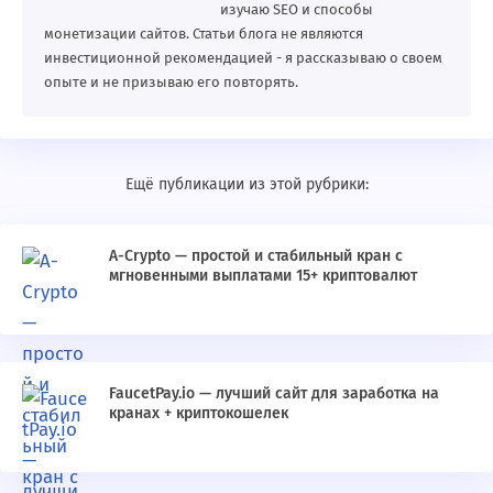
изучаю SEO и способы
монетизации сайтов. Статьи блога не являются
инвестиционной рекомендацией - я рассказываю о своем
опыте и не призываю его повторять.
Ещё публикации из этой рубрики:
A-Crypto — простой и стабильный кран с
мгновенными выплатами 15+ криптовалют
FaucetPay.io — лучший сайт для заработка на
кранах + криптокошелек