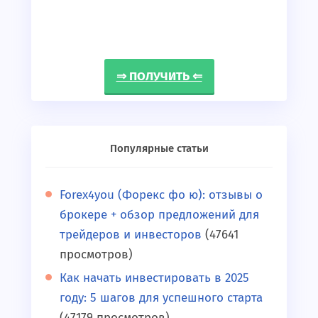
⇒ ПОЛУЧИТЬ ⇐
Популярные статьи
Forex4you (Форекс фо ю): отзывы о
брокере + обзор предложений для
трейдеров и инвесторов
(47641
просмотров)
Как начать инвестировать в 2025
году: 5 шагов для успешного старта
(47179 просмотров)