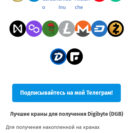
Подписывайтесь на мой Телеграм!
Лучшие краны для получения Digibyte (DGB)
Для получения накопленной на кранах