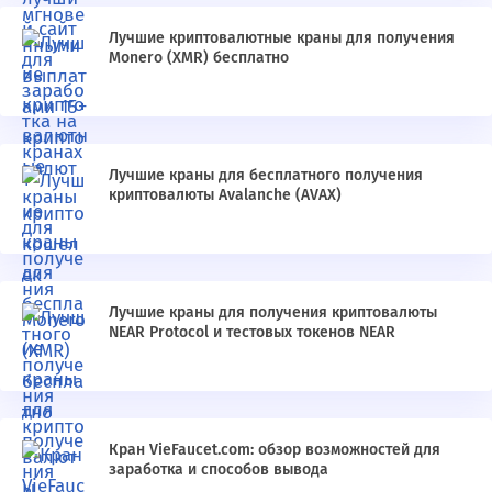
Лучшие криптовалютные краны для получения
Monero (XMR) бесплатно
Лучшие краны для бесплатного получения
криптовалюты Avalanche (AVAX)
Лучшие краны для получения криптовалюты
NEAR Protocol и тестовых токенов NEAR
Кран VieFaucet.com: обзор возможностей для
заработка и способов вывода