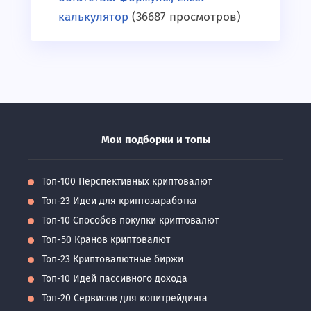
калькулятор
(36687 просмотров)
Мои подборки и топы
Топ-100 Перспективных криптовалют
Топ-23 Идеи для криптозаработка
Топ-10 Способов покупки криптовалют
Топ-50 Кранов криптовалют
Топ-23 Криптовалютные биржи
Топ-10 Идей пассивного дохода
Топ-20 Сервисов для копитрейдинга