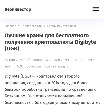
Вебинвестор
Главная
/
Криптовалюты
/
Краны криптовалют
Лучшие краны для бесплатного
получения криптовалюты Digibyte
(DGB)
30 мая 2024 (обновлено 23 января 2025) · На чтение: 4
мин · 659 просмотров
Комментарии: 0
Digibyte (DGB) — криптовалюта второго
поколения, созданная в 2014 году для более
быстрой обработки транзакций по сравнению с
Биткоином. Она отличается повышенной
безопасностью благодаря уникальному алгоритму