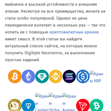
майнинга и высокой устойчивости к внешним
атакам. Несмотря на все преимущества, монета не
стала особо популярной. Однако ее цена
периодически взлетает в несколько раз — так что
копить ее с помощью
криптовалютных кранов
имеет смысл. В этой статье вы найдете
актуальный список сайтов, на которых можно
получить Digibyte бесплатно, за выполнение
простых заданий.