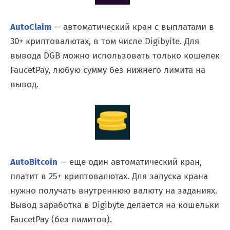
AutoClaim
— автоматический кран с выплатами в
30+ криптовалютах, в том числе Digibyite. Для
вывода DGB можно использовать только кошелек
FaucetPay, любую сумму без нижнего лимита на
вывод.
AutoBitcoin
— еще один автоматический кран,
платит в 25+ криптовалютах. Для запуска крана
нужно получать внутреннюю валюту на заданиях.
Вывод заработка в Digibyte делается на кошельки
FaucetPay (без лимитов).