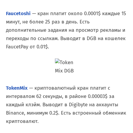
Faucetoshi
— кран платит около 0.0001$ каждые 15
минут, не более 25 раз в день. Есть
дополнительные задания на просмотр рекламы и
переходы по ссылкам. Выводит в DGB на кошелек
FaucetPay от 0.01$.
TokenMix
— криптовалютный кран платит с
интервалом 62 секунды, в районе 0.00003$ за
каждый клэйм. Выводит в Digibyte на аккаунты
Binance, минимум 0.2$. Есть встроенный обменник
криптовалют.