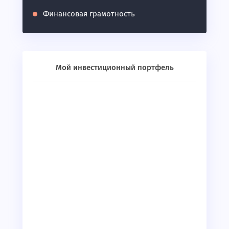
Финансовая грамотность
Мой инвестиционный портфель