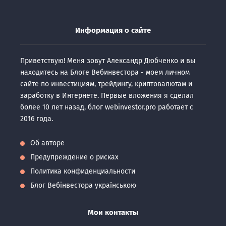
Информация о сайте
Приветствую! Меня зовут Александр Дюбченко и вы
находитесь на Блоге Вебинвестора - моем личном
сайте по инвестициям, трейдингу, криптовалютам и
заработку в Интернете. Первые вложения я сделал
более 10 лет назад, блог webinvestor.pro работает с
2016 года.
Об авторе
Предупреждение о рисках
Политика конфиденциальности
Блог Вебінвестора українською
Мои контакты