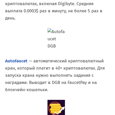
криптовалютах, включая Digibyte. Средняя
выплата 0.0003$ раз в минуту, не более 5 раз в
день.
AutoFaucet
— автоматический криптовалютный
кран, который платит в 40+ криптовалютах. Для
запуска крана нужно выполнять задания с
наградами. Выводит в DGB на FaucetPay и на
блокчейн-кошельки.