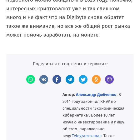
интересных криптовалют уже и так слишком
много и не факт что на Digibyte снова обратят
такое же внимание, но все же общий рост рынка
может помочь заработать на монете.
Поделиться в соц. сетях и сервисах:
Автор:
Александр Дюбченко
. В
2014 году закончил КНЭУ по
специальности "Экономическая
кибернетика". Более 10 лет
изучаю инвестирование и пишу
об этом, параллельно
веду
Telegram-канал
. Также