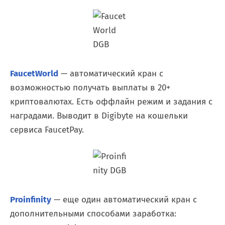
FaucetWorld
— автоматический кран с
возможностью получать выплаты в 20+
криптовалютах. Есть оффлайн режим и задания с
наградами. Выводит в Digibyte на кошельки
сервиса FaucetPay.
Proinfinity
— еще один автоматический кран с
дополнительными способами заработка: