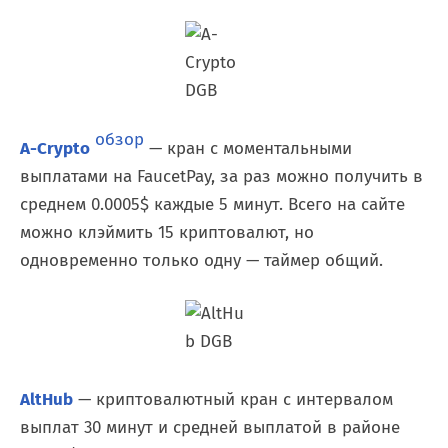
обзор
A-Crypto
— кран с моментальными
выплатами на FaucetPay, за раз можно получить в
среднем 0.0005$ каждые 5 минут. Всего на сайте
можно клэймить 15 криптовалют, но
одновременно только одну — таймер общий.
AltHub
— криптовалютный кран с интервалом
выплат 30 минут и средней выплатой в районе