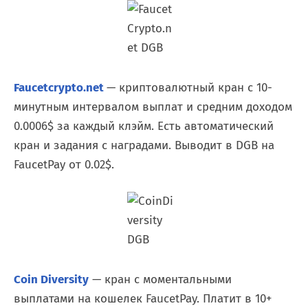
Faucetcrypto.net
— криптовалютный кран с 10-
минутным интервалом выплат и средним доходом
0.0006$ за каждый клэйм. Есть автоматический
кран и задания с наградами. Выводит в DGB на
FaucetPay от 0.02$.
Coin Diversity
— кран с моментальными
выплатами на кошелек FaucetPay. Платит в 10+