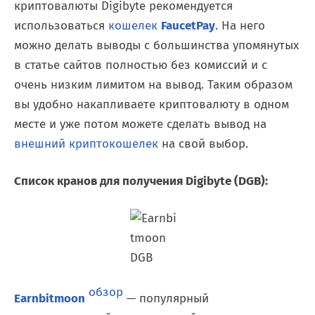
криптовалюты Digibyte рекомендуется
использоваться
кошелек
FaucetPay
. На него
можно делать выводы с большинства упомянутых
в статье сайтов полностью без комиссий и с
очень низким лимитом на вывод. Таким образом
вы удобно накапливаете криптовалюту в одном
месте и уже потом можете сделать вывод на
внешний криптокошелек
на свой выбор.
Список кранов для получения Digibyte (DGB):
обзор
Earnbitmoon
— популярный