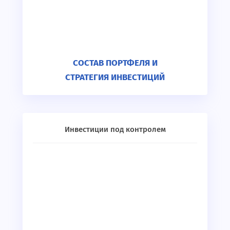
СОСТАВ ПОРТФЕЛЯ И
СТРАТЕГИЯ ИНВЕСТИЦИЙ
Инвестиции под контролем